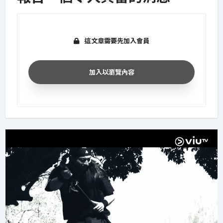
這文章需要先加入會員
加入以瀏覽內容