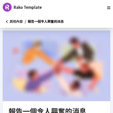
Rako Template
/
其他內容
報告一個令人興奮的消息
報告一個令人興奮的消息