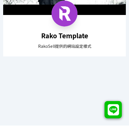
Rako Template
RakoSell提供的網站設定樣式