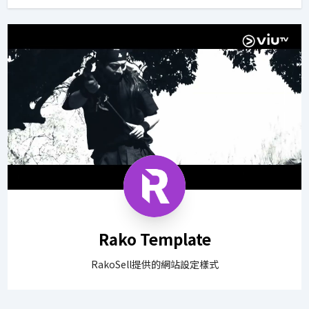
Rako Template
RakoSell提供的網站設定樣式