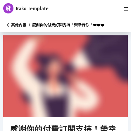
Rako Template
/
其他內容
感謝你的付費訂閱支持！榮幸有你！❤️❤️❤️
感謝你的付費訂閱支持！榮幸