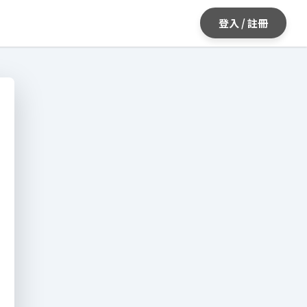
登入 / 註冊