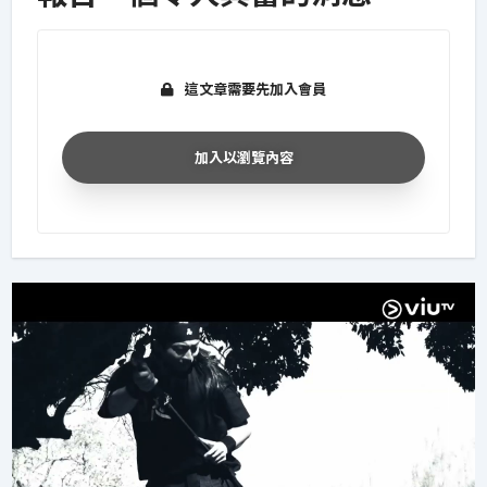
這文章需要先加入會員
加入以瀏覽內容