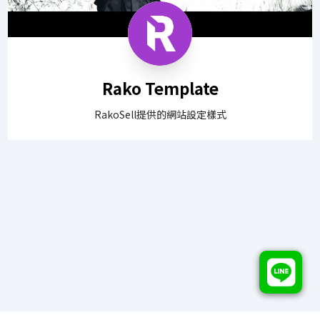
Rako Template
RakoSell提供的網站設定樣式