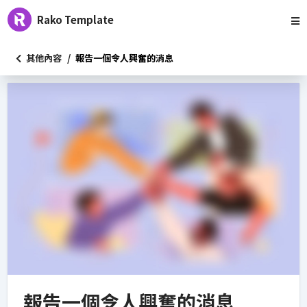
Rako Template
/
其他內容
報告一個令人興奮的消息
報告一個令人興奮的消息