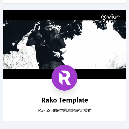
Rako Template
RakoSell提供的網站設定樣式