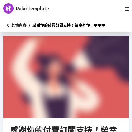
Rako Template
/
其他內容
感謝你的付費訂閱支持！榮幸有你！❤️❤️❤️
感謝你的付費訂閱支持！榮幸