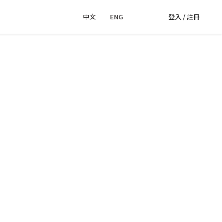
中文
｜
ENG
登入 / 註冊