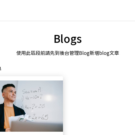
Blogs
使用此區段前請先到後台管理Blog新增blog文章
果