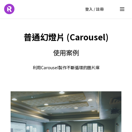
登入 / 註冊
普通幻燈片 (Carousel)
使用案例
利用Carousel製作不斷循環的圖片庫