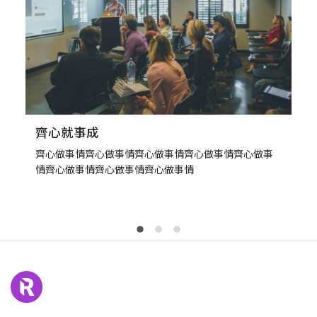
齊心就事成
齊心做事情齊心做事情齊心做事情齊心做事情齊心做事
情齊心做事情齊心做事情齊心做事情