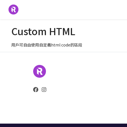
Custom HTML
用戶可自由使用自定義html code的區段