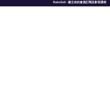
RakoSell - 建立你的會員訂閱及影音課程