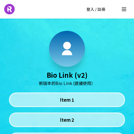
登入 / 註冊
Bio Link (v2)
新版本的Bio Link (建議使用）
Item 1
Item 2