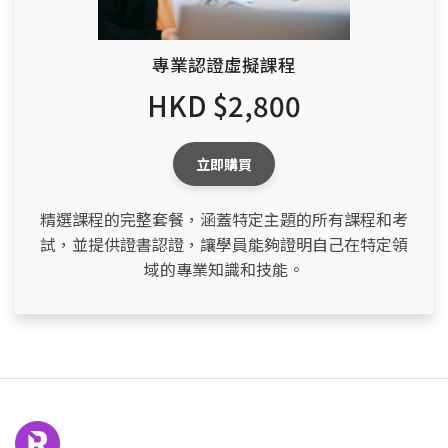
專業認證虛擬課程
HKD $2,800
立即購買
精選課程的完整套餐，涵蓋特定主題的所有課程和考
試，並提供證書認證，讓學員能夠證明自己在特定領
域的專業知識和技能。