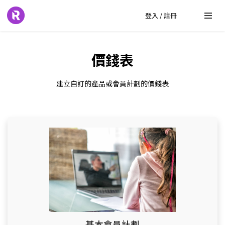
登入 / 註冊
價錢表
建立自訂的產品或會員計劃的價錢表
基本會員計劃