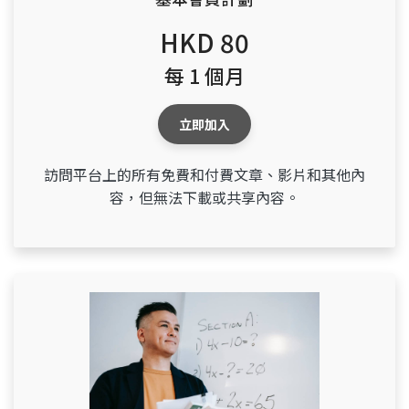
HKD 80
每 1 個月
立即加入
訪問平台上的所有免費和付費文章、影片和其他內
容，但無法下載或共享內容。